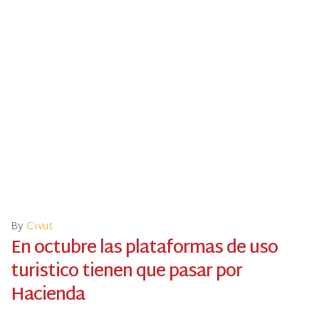
By
Civut
En octubre las plataformas de uso
turistico tienen que pasar por
Hacienda