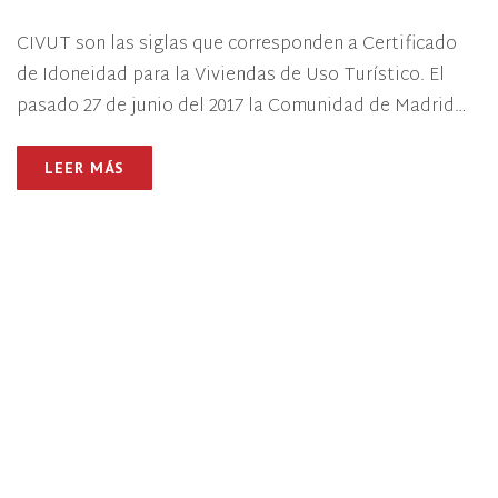
CIVUT son las siglas que corresponden a Certificado
de Idoneidad para la Viviendas de Uso Turístico. El
pasado 27 de junio del 2017 la Comunidad de Madrid…
LEER MÁS