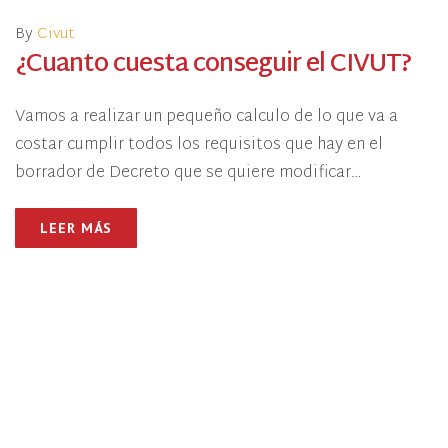
By
Civut
¿Cuanto cuesta conseguir el CIVUT?
Vamos a realizar un pequeño calculo de lo que va a
costar cumplir todos los requisitos que hay en el
borrador de Decreto que se quiere modificar…
LEER MÁS