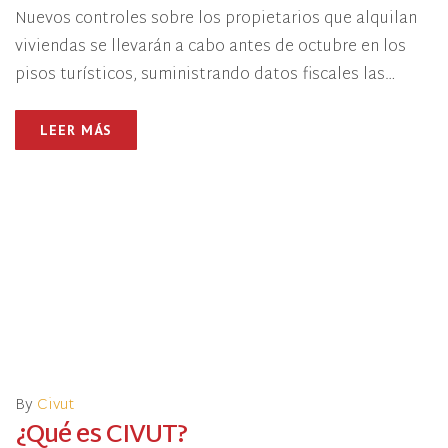
Nuevos controles sobre los propietarios que alquilan
viviendas se llevarán a cabo antes de octubre en los
pisos turísticos, suministrando datos fiscales las…
LEER MÁS
By
Civut
¿Qué es CIVUT?